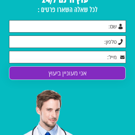
ייעוץ חינם 24/7
לכל שאלה השארו פרטים :