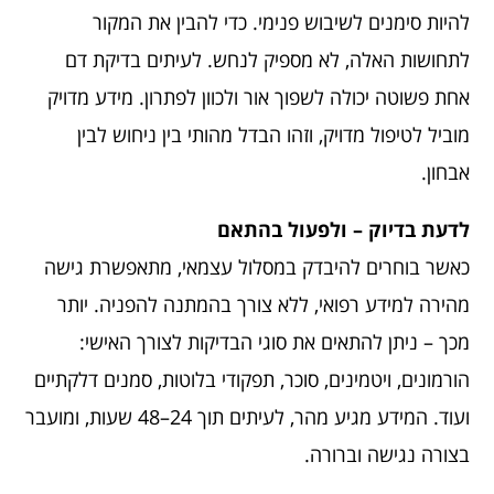
להיות סימנים לשיבוש פנימי. כדי להבין את המקור
לתחושות האלה, לא מספיק לנחש. לעיתים בדיקת דם
אחת פשוטה יכולה לשפוך אור ולכוון לפתרון. מידע מדויק
מוביל לטיפול מדויק, וזהו הבדל מהותי בין ניחוש לבין
אבחון.
לדעת בדיוק – ולפעול בהתאם
כאשר בוחרים להיבדק במסלול עצמאי, מתאפשרת גישה
מהירה למידע רפואי, ללא צורך בהמתנה להפניה. יותר
מכך – ניתן להתאים את סוגי הבדיקות לצורך האישי:
הורמונים, ויטמינים, סוכר, תפקודי בלוטות, סמנים דלקתיים
ועוד. המידע מגיע מהר, לעיתים תוך 24–48 שעות, ומועבר
בצורה נגישה וברורה.