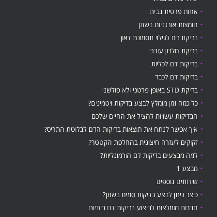
אחות פרטית בבית
חומצות אורגניות בשתן
בדיקת דם לגילוי תסמונת דאון
בדיקת חלבון עוברי
בדיקות דם לכליות
בדיקות דם לכבד
בדיקת STD באופן פרטני ולא פולשני
כל כמה זמן מומלץ לבצע בדיקות ויטמינים?
הבדיקות עשויות להציל את החיים שלכם
איך אפשר לנתח את תוצאות בדיקות הדם לבלוטת התריס?
זקוקים לעזרה חיצונית בהחלפת הקטטר?
למה מבצעים בדיקות דם הורמונליות?
מבצע 1
שירותים נוספים
כיצד ניתן לבצע בדיקות סמים בשתן?
חברות מומלצות לביצוע בדיקות דם ביתיות