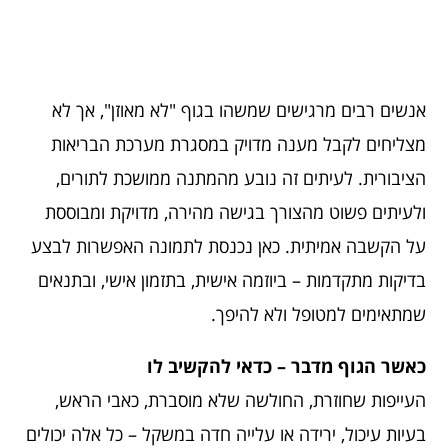
אנשים רבים מרגישים שמשהו בגוף "לא מאוזן", אך לא
מצליחים לקבל מענה מדויק במסגרת מערכת הבריאות
הציבורית. לעיתים זה נובע מהמתנה ממושכת לתורים,
ולעיתים פשוט מהצורך בגישה מהירה, מדויקת ומבוססת
על הקשבה אמיתית. כאן נכנסת לתמונה האפשרות לבצע
בדיקות מתקדמות – ביוזמה אישית, בתזמון אישי, ובתנאים
שמתאימים למטופל ולא להיפך.
כאשר הגוף מדבר – כדאי להקשיב לו
העייפות שחוזרת, החולשה שלא מוסברת, כאבי הראש,
בעיות עיכול, ירידה או עלייה חדה במשקל – כל אלה יכולים