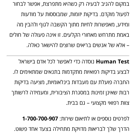
במקום להגיב לבעיה רק כשהיא מתפרצת, אפשר לבחור
לפעול מוקדם. בדיקות יזומות, שמבוססות על מודעות
ומידע, מאפשרות לחיות מתוך הקשבה לגוף ולהבין מה
באמת מתרחש מאחורי הקלעים. זו אינה פעולה של חולים
– אלא של אנשים בריאים שרוצים להישאר כאלה.
Human Test
נוסדה כדי לאפשר לכל אדם בישראל
לבצע בדיקות רפואיות מתקדמות בתנאים שמתאימים לו.
החברה פועלת עם מעבדות בינלאומיות, מציעה בדיקות
רבות שאינן זמינות במסגרת הציבורית, ומעמידה לרשותך
צוות רפואי מקצועי – גם בבית.
לפרטים נוספים או לתיאום שירות:
1-700-700-907
הדרך שלך לבריאות מדויקת מתחילה בצעד אחד פשוט.