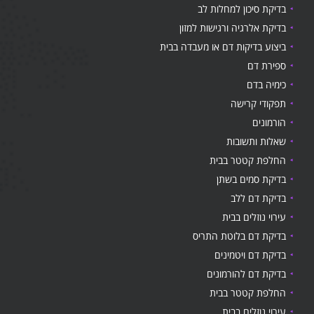
בדיקת סיכון למחלות לב
בדיקת אלרגיה ורגישות למזון
ביצוע בדיקות דם או מעבדה בבית
ספירת דם
כימיה בדם
תפקודי קרישה
הורמונים
שאלות ותשובות
החלפת קטטר בבית
בדיקת סמים בשתן
בדיקת דם ללב
עירוי נוזלים בבית
בדיקת דם בלוטת התריס
בדיקת דם ויטמינים
בדיקת דם להורמונים
החלפת קטטר בבית
עירוי נוזלים בבית