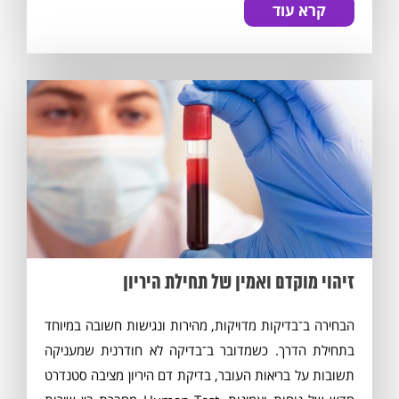
קרא עוד
זיהוי מוקדם ואמין של תחילת היריון
הבחירה ב־בדיקות מדויקות, מהירות ונגישות חשובה במיוחד
בתחילת הדרך. כשמדובר ב־בדיקה לא חודרנית שמעניקה
תשובות על בריאות העובר, בדיקת דם היריון מציבה סטנדרט