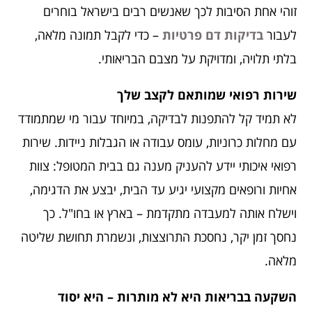
זוהי אחת הסיבות לכך שאנשים רבים בישראל בוחרים
לעבור
בדיקות דם פרטיות
– כדי לקבל תמונה מלאה,
בלתי תלויה, ומדויקת על מצבם הבריאותי.
שירות רפואי שמותאם לקצב שלך
לא תמיד קל להתפנות לבדיקה, במיוחד עבור מי שמתמודד
עם מחלות כרוניות, עומס עבודה או הגבלות ניידות. שירות
רפואי איכותי יידע להעניק מענה גם בבית המטופל: צוות
אחיות ורופאים מקצועי יגיע עד הבית, יבצע את הדגימה,
וישלח אותה למעבדה מתקדמת – בארץ או בחו"ל. כך
נחסך זמן יקר, נחסכת התרוצצות, ונשמרת תחושת שליטה
מלאה.
השקעה בבריאות היא לא מותרות – היא יסוד