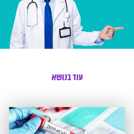
עוד בנושא