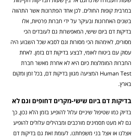
במרבית קופות החולים. לכן אחד הפתרונות אשר התהווה
בשנים האחרונות ובעיקר על ידי חברות פרטיות, אלו
בדיקות דם ביום שישי, המאפשרות גם לעובדים הכי
מסורים, לאימהות הכי מסורות וגם לסבא שכל השבוע היה
עסוק עם ביטוח לאומי, לבצע בדיקות דם בזמן. לאחת
החברות המומלצות כיום היא לא אחרת מאשר חברת
Human Test המציעה מגוון בדיקות דם, בכל זמן ומקום
בארץ.
בדיקות דם ביום שישי-מקרים דחופים וגם לא
בדיוק כמו שטיפול שיניים עלול להופיע בזמן הלא נכון, כך
גם לא מעט תסמינים מורכבים ומבהילים עלולים להופיע
אצלנו או אצל בני משפחתנו. לעומת זאת גם בדיקות דם