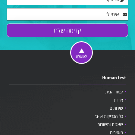
Human test
עמוד הבית
אודות
שירותים
כל הבדיקות א'-ב'
שאלות ותשובות
מאמרים