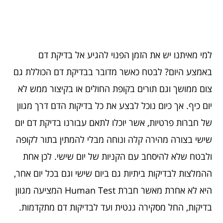
למי מאיתנו יש את הזמן הפנוי להגיע אל בדיקת דם
באמצע היום? לבטח כאשר מדובר בבדיקת דם הכוללת גם
צום ממושך וגם תורים בקופת החולים או בקיצור ממש לא
יום כיף. אך כיום נוכל לבצע את כל בדיקות הדם דרך מגוון
של חברות פרטיות, אשר יוכלו לתאם עבורנו בדיקת דם יום
שישי בצורה מהירה קלה ונוחה מבלי להמתין בתור לקופה
ולבטח שלא להיסחב עם הקניות של יום שישי. לכן אחת
ההמלצות לבדיקות ביתיות גם ביום שישי וגם בכל יום אחר,
היא לא אחרת מאשר חברת Human Test המציעה מגוון
בדיקות, החל מסקירה גנטית ועד לבדיקות דם מתקדמות.