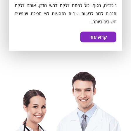
נוגדנים, הגוף יכול לפתח דלקת במעי הדק. אותה דלקת
תגרום לרוב לבעיות שונות הנוגעות לאי ספיגת ויטמינים
חשובים ביותר...
קרא עוד