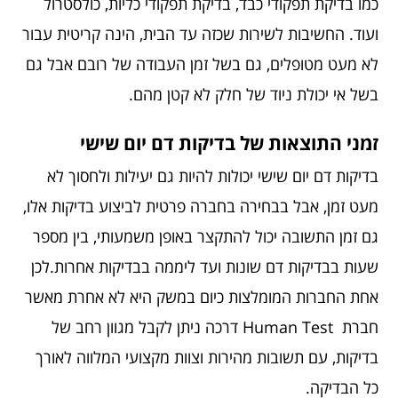
כמו בדיקת תפקודי כבד, בדיקת תפקודי כליות, כולסטרול
ועוד. החשיבות לשירות שכזה עד הבית, הינה קריטית עבור
לא מעט מטופלים, גם בשל זמן העבודה של רובם אבל גם
בשל אי יכולת ניוד של חלק לא קטן מהם.
זמני התוצאות של בדיקות דם יום שישי
בדיקות דם יום שישי יכולות להיות גם יעילות ולחסוך לא
מעט זמן, אבל בבחירה בחברה פרטית לביצוע בדיקות אלו,
גם זמן התשובה יכול להתקצר באופן משמעותי, בין מספר
שעות בבדיקות דם שונות ועד ליממה בבדיקות אחרות.לכן
אחת החברות המומלצות כיום במשק היא לא אחרת מאשר
חברת Human Test דרכה ניתן לקבל מגוון רחב של
בדיקות, עם תשובות מהירות וצוות מקצועי המלווה לאורך
כל הבדיקה.