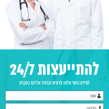
להתייעצות 24/7
למידע נוסף מלאו פרטים ונחזור אליכם בהקדם