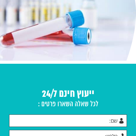
ייעוץ חינם 24/7
לכל שאלה השארו פרטים :