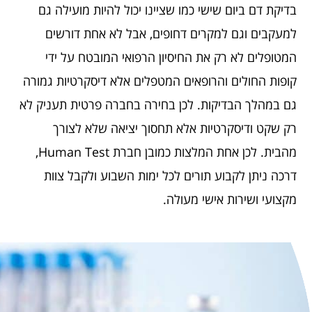
בדיקת דם ביום שישי כמו שציינו יכול להיות מועילה גם
למעקבים וגם למקרים דחופים, אבל לא אחת דורשים
המטופלים לא רק את החיסיון הרפואי המובטח על ידי
קופות החולים והרופאים המטפלים אלא דיסקרטיות גמורה
גם במהלך הבדיקות. לכן בחירה בחברה פרטית תעניק לא
רק שקט ודיסקרטיות אלא תחסוך יציאה שלא לצורך
מהבית. לכן אחת המלצות כמובן חברת Human Test,
דרכה ניתן לקבוע תורים לכל ימות השבוע ולקבל צוות
מקצועי ושירות אישי מעולה.