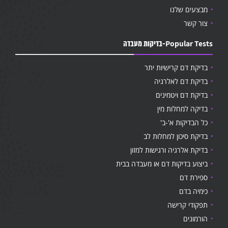
מבצעים שלנו
צור קשר
Popular Tests-בדיקות מעבדה
בדיקת דם קרישיות יתר
בדיקת דם לאלרגיה
בדיקת דם ויטמינים
בדיקה למחלות מין
כל הבדיקות א'-ב'
בדיקת סיכון למחלות לב
בדיקת אלרגיה ורגישות למזון
ביצוע בדיקות דם או מעבדה בבית
ספירת דם
כימיה בדם
תפקודי קרישה
הורמונים