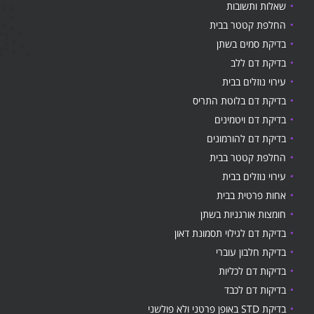
שאלות ותשובות
החלפת קטטר בבית
בדיקת סמים בשתן
בדיקת דם ללב
עירוי נוזלים בבית
בדיקת דם בלוטת התריס
בדיקת דם ויטמינים
בדיקת דם להורמונים
החלפת קטטר בבית
עירוי נוזלים בבית
אחות פרטית בבית
חומצות אורגניות בשתן
בדיקת דם לגילוי תסמונת דאון
בדיקת חלבון עוברי
בדיקות דם לכליות
בדיקות דם לכבד
בדיקת STD באופן פרטני ולא פולשני