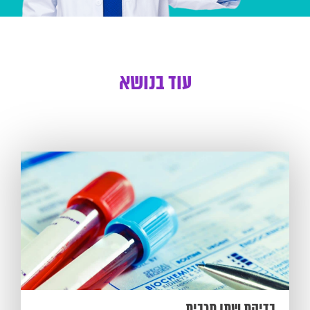
עוד בנושא
בדיקת שתן תרבית