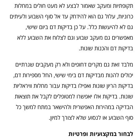
תקופתיות ומעקב שאמור לבצע לא מעט חולים במחלות
כרוניות, עלול גם הוא להידחק עד אל סוף השבוע ולעיתים
גם לא להיעשות כלל. על כן בדיקות דם ביום שישי,
מאפשרים גם מעקב שבוע וגם לצלוח את השבוע ללא
בדיקות דם והכנות שונות.
מלבד זאת גם מקרים דחופים ולא רק מעקבים שגרתיים
יכולים להנות מבדיקות דם בימי שישי, החל מספירות דם,
בדיקות הריון שונות ואפילו בדיקות עבור מחלות וויראליות
שונות. בדיקות אלו יאפשרו למטופלים לקבל את תוצאות
הבדיקה במהירות האפשרית ולהישאר במתח למשך כל
סוף השבוע או לנסוע שלא לצורך למיון.
לבחור במקצועיות ופרטיות