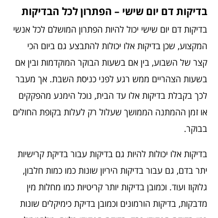
בדיקות דם יום שישי – הפתרון לכל הבדיקות
בדיקות דם יום שישי יכול להיות הפתרון המושלם לכל אנשי
המקצוע, שכן בדיקות אלו יכולות להתבצע גם ביום הכי
קצר של השבוע, בין אם בשעות הבוקר המוקדמות ובין אם
בשעות הצהריים ממש רגע לפני כניסת השבת. אך מעבר
לכך בקבלת בדיקות אלו עד הבית, נוכל הימנע מהפקקים
או זמן ההמתנה הממושך שעלול רק לעלות בקופת החולים
בבוקר.
בדיקות אלו יכולות להיות גם בדיקות עבור בדיקת קרישיות
יתר בדם, גם עבור בדיקות היריון שונות כמו כמות חלבון,
גלוקוז ועוד. וכמובן בדיקות יותר קריטיות כמו מחלות מין
מדבקות, בדיקות הורמונים וכמובן בדיקת כימיקלים שונות