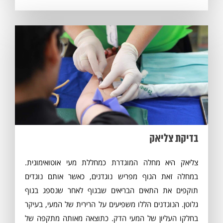
בדיקת צליאק
צליאק היא מחלה המוגדרת כמחללת מעי אוטואימונית.
במחלה זאת הגוף מפריש נוגדנים, כאשר אותם נוגדים
תוקפים את התאים הבריאים שבגוף לאחר שנספג בגוף
גלוטן. הנוגדנים הללו משפיעים על הרירית של המעי, בעיקר
בחלקו העליון של המעי הדק. כתוצאה מאותה מתקפה של