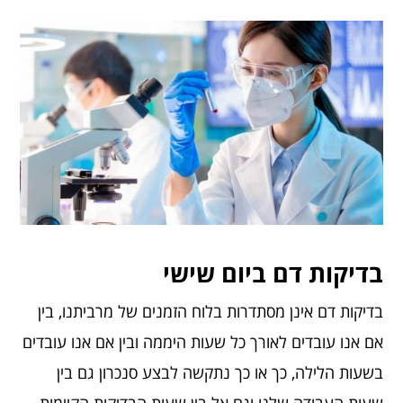
בדיקות דם ביום שישי
בדיקות דם אינן מסתדרות בלוח הזמנים של מרביתנו, בין
אם אנו עובדים לאורך כל שעות היממה ובין אם אנו עובדים
בשעות הלילה, כך או כך נתקשה לבצע סנכרון גם בין
שעות העבודה שלנו וגם אל בין שעות הבדיקות הקיימות