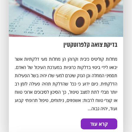
בדיקת צואה קלפרוטקטין
מחלות קוליטיס כיבית וקרוהן הן מחלות מעי דלקתיות אשר
יבואו לידי ביטוי בדלקות כרוניות במערכת העיכול של האדם.
תסמיני המחלה וכן הנזק שיגרם למעי שלו יהיה בשל הפעילות
הדלקתית. כיום ידוע כי ככל שהדלקת תהיה פעילה לזמן רב
יותר מבלי לתת למצב טיפול, כך הסיכון לסיבוכים ארוכי טווח
או קצרי טווח לרבות: אשפוזים, ניתוחים, טיפול תרופתי קבוע
ועוד, יהיה גבוה...
קרא עוד