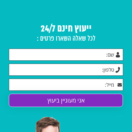
ייעוץ חינם 24/7
לכל שאלה השארו פרטים :