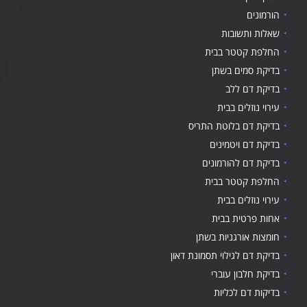
הורמונים
שאלות ותשובות
החלפת קטטר בבית
בדיקת סמים בשתן
בדיקת דם ללב
עירוי נוזלים בבית
בדיקת דם בלוטת התריס
בדיקת דם ויטמינים
בדיקת דם להורמונים
החלפת קטטר בבית
עירוי נוזלים בבית
אחות פרטית בבית
חומצות אורגניות בשתן
בדיקת דם לגילוי תסמונת דאון
בדיקת חלבון עוברי
בדיקות דם לכליות