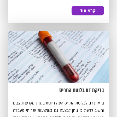
קרא עוד
בדיקת דם בלוטת התריס
בדיקת דם לבלוטת התריס הינה חיונית במגוון מקרים ומצבים
וחשוב לדעת כי ניתן לבצעה גם באמצעות שירותי מעבדה