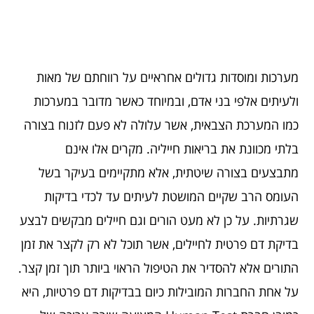
מערכות ומוסדות גדולים אחראיים על רווחתם של מאות
ולעיתים אלפי בני אדם, ובמיוחד כאשר מדובר במערכות
כמו המערכת הצבאית, אשר עלולה לא פעם לזנוח בצורה
בלתי מכוונת את בריאות חייליה. מקרים אלו אינם
מתבצעים בצורה שיטתית, אלא מתקיימים בעיקר בשל
העומס הרב שקיים המושטת לעיתים עד לכדי בדיקות
שגרתיות. על כן לא מעט הורים וגם חיילים מבקשים לבצע
בדיקת דם פרטית לחיילים, אשר תוכל לא רק לקצר את זמן
התורים אלא להסדיר את הטיפול הראוי ביותר תוך זמן קצר.
על אחת החברות המובילות כיום בבדיקות דם פרטיות, היא