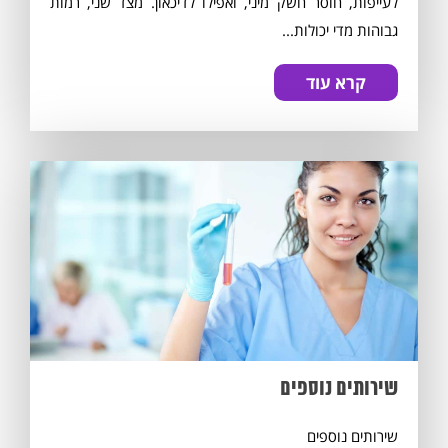
לעייפות, חוסר חשק מיני, ואפילו לדיכאון. מצד שני, רמות
גבוהות מדי יכולות...
קרא עוד
שירותים נוספים
שירותים נוספים