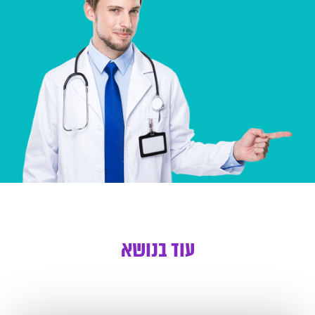
עוד בנושא