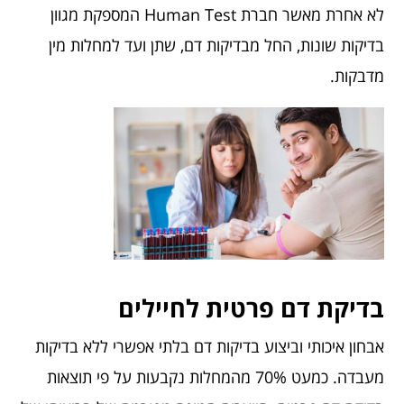
לא אחרת מאשר חברת Human Test המספקת מגוון
בדיקות שונות, החל מבדיקות דם, שתן ועד למחלות מין
מדבקות.
בדיקת דם פרטית לחיילים
אבחון איכותי וביצוע בדיקות דם בלתי אפשרי ללא בדיקות
מעבדה. כמעט 70% מהמחלות נקבעות על פי תוצאות