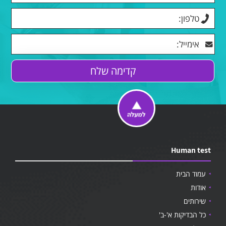
Human test
עמוד הבית
אודות
שירותים
כל הבדיקות א'-ב'