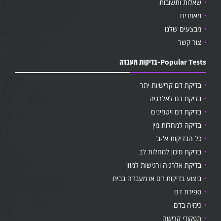
שאלות ותשובות
מאמרים
מבצעים שלנו
צור קשר
Popular Tests-בדיקות מעבדה
בדיקת דם קרישיות יתר
בדיקת דם לאלרגיה
בדיקת דם ויטמינים
בדיקה למחלות מין
כל הבדיקות א'-ב'
בדיקת סיכון למחלות לב
בדיקת אלרגיה ורגישות למזון
ביצוע בדיקות דם או מעבדה בבית
ספירת דם
כימיה בדם
תפקודי קרישה