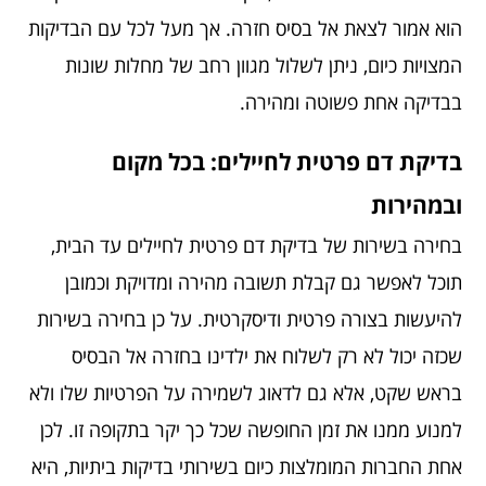
הוא אמור לצאת אל בסיס חזרה. אך מעל לכל עם הבדיקות
המצויות כיום, ניתן לשלול מגוון רחב של מחלות שונות
בבדיקה אחת פשוטה ומהירה.
בדיקת דם פרטית לחיילים: בכל מקום
ובמהירות
בחירה בשירות של בדיקת דם פרטית לחיילים עד הבית,
תוכל לאפשר גם קבלת תשובה מהירה ומדויקת וכמובן
להיעשות בצורה פרטית ודיסקרטית. על כן בחירה בשירות
שכזה יכול לא רק לשלוח את ילדינו בחזרה אל הבסיס
בראש שקט, אלא גם לדאוג לשמירה על הפרטיות שלו ולא
למנוע ממנו את זמן החופשה שכל כך יקר בתקופה זו. לכן
אחת החברות המומלצות כיום בשירותי בדיקות ביתיות, היא