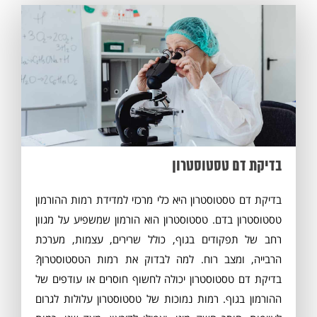
בדיקת דם טסטוסטרון
בדיקת דם טסטוסטרון היא כלי מרכזי למדידת רמות ההורמון
טסטוסטרון בדם. טסטוסטרון הוא הורמון שמשפיע על מגוון
רחב של תפקודים בגוף, כולל שרירים, עצמות, מערכת
הרבייה, ומצב רוח. למה לבדוק את רמות הטסטוסטרון?
בדיקת דם טסטוסטרון יכולה לחשוף חוסרים או עודפים של
ההורמון בגוף. רמות נמוכות של טסטוסטרון עלולות לגרום