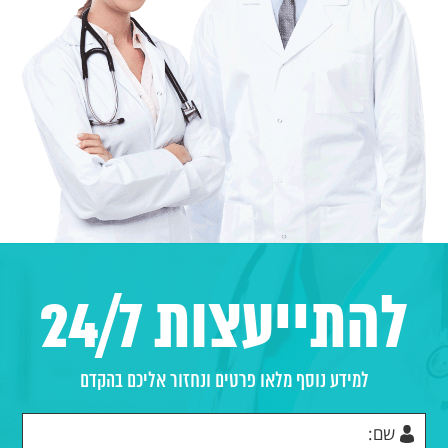
להתייעצות 24/7
למידע נוסף מלאו פרטים ונחזור אליכם בהקדם