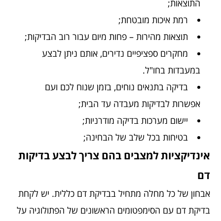
התוצאות;
רמת איכות מובטחת;
תוצאות מהירות – פחות מיום עבור רוב הבדיקות;
מחקרים ספציפיים נדירים, אותם ניתן לבצע
במעבדות בחו"ל.
בדיקה בתנאים נוחים, בזמן שנוח לכם ועם
אפשרות לבדיקות מעבדה עד הבית;
יישום מערכות בדיקה מודרניות;
בטיחות בכל שלב של הבחינה;
אינדיקציות למצבים בהם צריך לבצע בדיקות
דם
אבחון של כל מחלה מתחיל בבדיקת דם כללית. יש לקחת
בדיקת דם עם הסימפטומים הראשונים של הפתולוגיה על