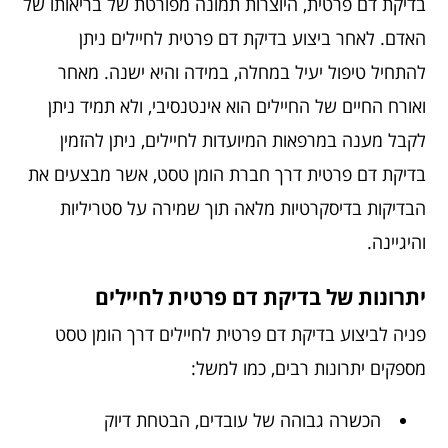
בדיקת דם פרטית, היוצרות תמונה מפורטת של בריאותו של
האדם. לאחר ביצוע בדיקת דם פרטית לחיילים ניתן
להתחיל טיפול יעיל במחלה, במידה והיא ישנה. מאחר
ואורח החיים של החיילים הוא אינטנסיבי, ולא תמיד ניתן
לקבל מענה במרפאות המיועדות לחיילים, ניתן להזמין
בדיקת דם פרטית דרך חברת הומן טסט, אשר מבצעים את
הבדיקות בדיסקרטיות מלאה תוך שמירה על סטריליות
והיגיינה.
יתרונות של בדיקת דם פרטית לחיילים
פניה לביצוע בדיקת דם פרטית לחיילים דרך הומן טסט
מספקים יתרונות רבים, כמו למשל:
הכשרה גבוהה של עובדים, הבטחת דיוק