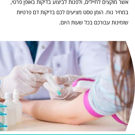
אשר מוקצים לחיילים, ולפנות לביצוע בדיקות באופן פרטי,
במחיר נוח. הומן טסט מציעים לכם בדיקות דם פרטיות
שזמינות עבורכם בכל שעות היום.