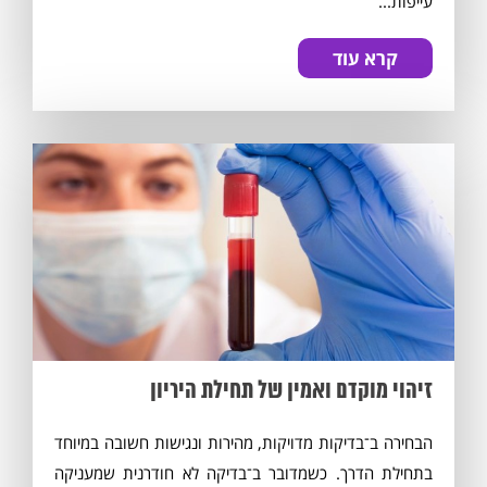
עייפות...
קרא עוד
זיהוי מוקדם ואמין של תחילת היריון
הבחירה ב־בדיקות מדויקות, מהירות ונגישות חשובה במיוחד
בתחילת הדרך. כשמדובר ב־בדיקה לא חודרנית שמעניקה