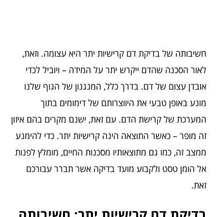
חשיבותה של בדיקת דם קרישיות יתר היא עצומה. וזאת,
לאור הסכנה שהדם ייקרש יתר על המידה – ויוביל לכדי
אובדן עצום של דם. בדרך כלל, המנגנון של הגוף שלנו
מונע באופן טבעי את היווצרותם של דימומים בתוך
המערכת של קרישת הדם. עם זאת, ישנם מקרים בהם איזון
זה מופר – כאשר התוצאה הינה קרישיות יתר. כדי להימנע
ממצב זה, כמו גם מתוצאותיו מסכנות החיים, מומלץ לפנות
אל הומן טסט ולקבוע מועד בדיקה אשר תברר עבורכם
זאת.
בדיקת דם קרישיות יתר: חשיבותה