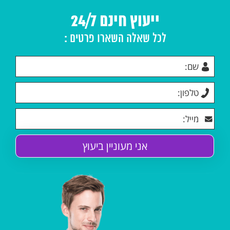
ייעוץ חינם 24/7
לכל שאלה השארו פרטים :