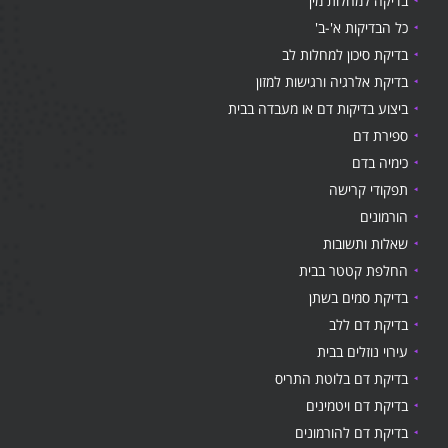
בדיקה למחלות מין
כל הבדיקות א'-ב'
בדיקת סיכון למחלות לב
בדיקת אלרגיה ורגישות למזון
ביצוע בדיקות דם או מעבדה בבית
ספירת דם
כימיה בדם
תפקודי קרישה
הורמונים
שאלות ותשובות
החלפת קטטר בבית
בדיקת סמים בשתן
בדיקת דם ללב
עירוי נוזלים בבית
בדיקת דם בלוטת התריס
בדיקת דם ויטמינים
בדיקת דם להורמונים