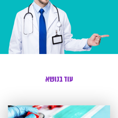
עוד בנושא