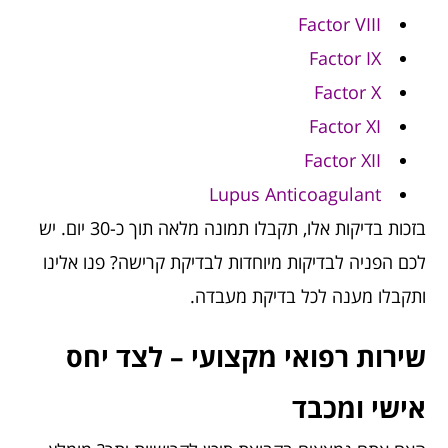
Factor VIII
Factor IX
Factor X
Factor XI
Factor XII
Lupus Anticoagulant
בזכות בדיקות אלו, תקבלו תמונה מלאה תוך כ-30 יום. יש
לכם הפניה לבדיקות מיוחדות לבדיקת קרישה? פנו אלינו
ותקבלו מענה לכל בדיקת מעבדה.
שירות רפואי מקצועי – לצד יחס
אישי ומכבד