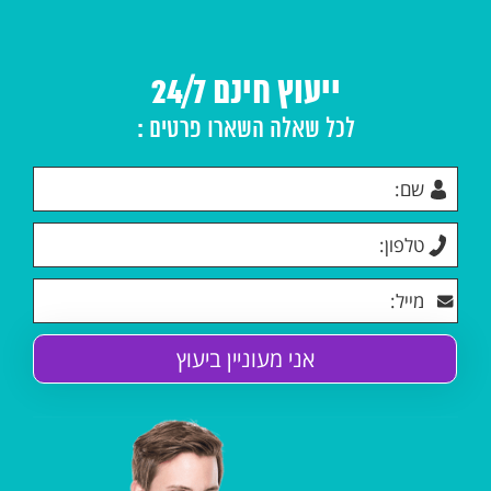
ייעוץ חינם 24/7
לכל שאלה השארו פרטים :