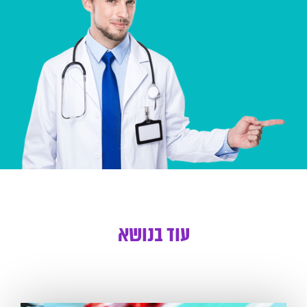
עוד בנושא