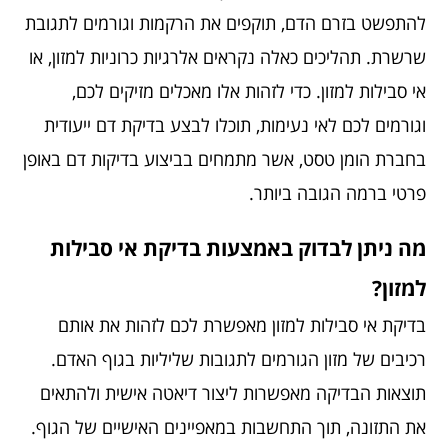
להתפשט בזרם הדם, תוקפים את הרקמות וגורמים לתגובת
שרשרת. תהליכים כאלה נקראים אלרגיות כרוניות למזון, או
אי סבילות למזון. כדי לזהות אלו מאכלים מזיקים לכם,
וגורמים לכם לאי נעימות, תוכלו לבצע בדיקת דם ייעודית
בחברת הומן טסט, אשר מתמחים בביצוע בדיקות דם באופן
פרטי ברמה הגובה ביותר.
מה ניתן לבדוק באמצעות בדיקת אי סבילות
למזון?
בדיקת אי סבילות למזון מאפשרת לכם לזהות את אותם
רכיבים של מזון הגורמים לתגובות שליליות בגוף האדם.
תוצאות הבדיקה מאפשרות ליצור דיאטה אישית ולהתאים
את התזונה, תוך התחשבות במאפיינים האישיים של הגוף.