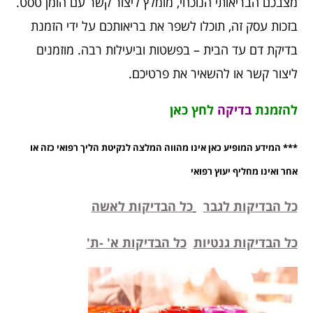
מצבכם הבריאותי הנוכחי, מומלץ ליצור קשר עם הומן טסט.
בזכות עסק זה, תוכלו לשפר את בריאותכם על ידי הזמנת
בדיקת דם עד הבית – בפשטות וביעילות רבה. מוזמנים
ליצור קשר או להשאיר את פרטיכם.
להזמנת
בדיקה
לחץ כאן
*** המידע המופיע כאן אינו מהווה המלצה לנקיטת הליך רפואי כזה או
אחר ואינו מחליף יעוץ רפואי
כל הבדיקות לגבר
כל הבדיקות לאשה
כל הבדיקות גנטיות
כל הבדיקות א' -ת'