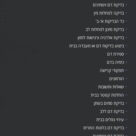
בדיקת דם ויטמינים
בדיקה למחלות מין
כל הבדיקות א'-ב'
בדיקת סיכון למחלות לב
בדיקת אלרגיה ורגישות למזון
ביצוע בדיקות דם או מעבדה בבית
ספירת דם
כימיה בדם
תפקודי קרישה
הורמונים
שאלות ותשובות
החלפת קטטר בבית
בדיקת סמים בשתן
בדיקת דם ללב
עירוי נוזלים בבית
בדיקת דם בלוטת התריס
בדיקת דם ויטמינים