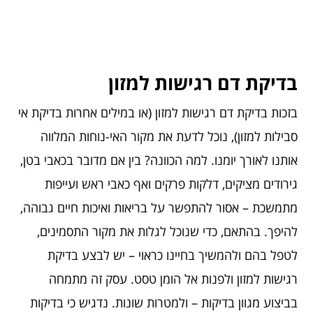
בדיקת דם רגישות למזון
בזכות בדיקת דם רגישות למזון (או במילים אחרות בדיקת אי
סבילות למזון), נוכל לדעת את מקור האי-נוחות המלווה
אותנו לאורך יומנו. למה הכוונה? בין אם מדובר בכאבי בטן,
גירודים מציקים, דלקות פרקים ואף כאבי ראש ועייפות
מתמשכת – אסור להתפשר על בריאות ואיכות חיים גבוהה,
להיפך. בהתאם, כדי שנוכל לגלות את מקור התסמינים,
לטפל בהם ולהמשיך בחיינו כראוי – יש לבצע בדיקת
רגישות למזון ולפנות אל הומן טסט. עסק זה מתמחה
בביצוע מגוון בדיקות – ולמטרות שונות. נדגיש כי בדיקות