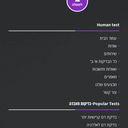
Human test
עמוד הבית
אודות
שירותים
כל הבדיקות א'-ב'
שאלות ותשובות
מאמרים
מבצעים שלנו
צור קשר
Popular Tests-בדיקות מעבדה
בדיקת דם קרישיות יתר
בדיקת דם לאלרגיה