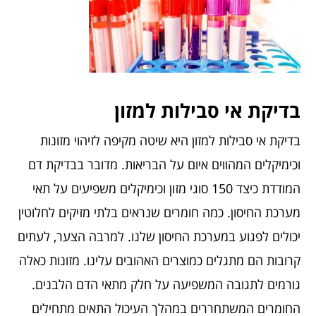
בדיקת אי סבילות למזון
בדיקת אי סבילות למזון היא שיטה מקיפה לזיהוי מזונות
וכימיקלים המהווים איום על הבריאות. מדובר בבדיקת דם
המודדת כיצד 150 סוגי מזון וכימיקלים משפיעים על תאי
מערכת החיסון. כמה חומרים שנראים בלתי מזיקים לחלוטין
יכולים לפגוע במערכת החיסון שלנו. למרבה הצער, לעתים
קרובות הם מתגלים כמוצרים האהובים עלינו. מזונות כאלה
גורמים לתגובה המשפיעה על חלק מתאי הדם הלבנים.
החומרים המשתחררים במהלך העיכול התאים מתחילים