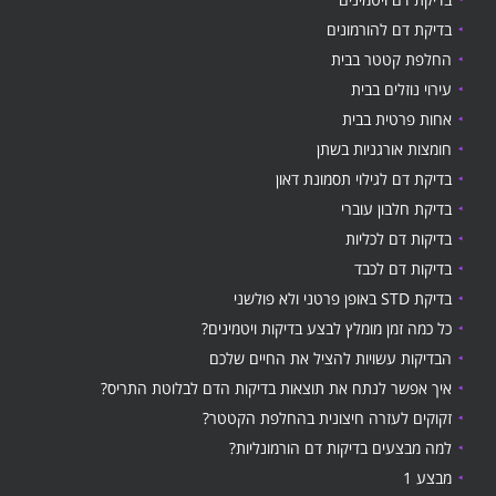
בדיקת דם להורמונים
החלפת קטטר בבית
עירוי נוזלים בבית
אחות פרטית בבית
חומצות אורגניות בשתן
בדיקת דם לגילוי תסמונת דאון
בדיקת חלבון עוברי
בדיקות דם לכליות
בדיקות דם לכבד
בדיקת STD באופן פרטני ולא פולשני
כל כמה זמן מומלץ לבצע בדיקות ויטמינים?
הבדיקות עשויות להציל את החיים שלכם
איך אפשר לנתח את תוצאות בדיקות הדם לבלוטת התריס?
זקוקים לעזרה חיצונית בהחלפת הקטטר?
למה מבצעים בדיקות דם הורמונליות?
מבצע 1