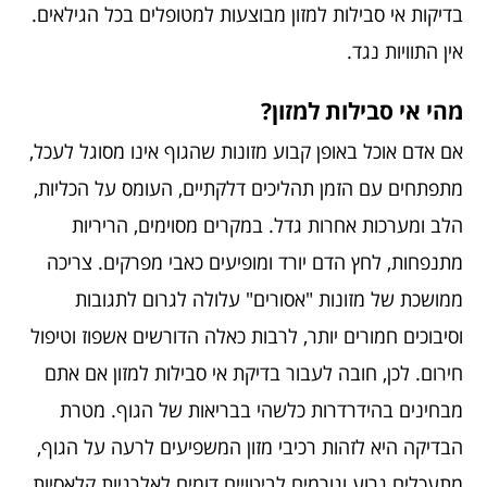
בדיקות אי סבילות למזון מבוצעות למטופלים בכל הגילאים.
אין התוויות נגד.
מהי אי סבילות למזון?
אם אדם אוכל באופן קבוע מזונות שהגוף אינו מסוגל לעכל,
מתפתחים עם הזמן תהליכים דלקתיים, העומס על הכליות,
הלב ומערכות אחרות גדל. במקרים מסוימים, הריריות
מתנפחות, לחץ הדם יורד ומופיעים כאבי מפרקים. צריכה
ממושכת של מזונות "אסורים" עלולה לגרום לתגובות
וסיבוכים חמורים יותר, לרבות כאלה הדורשים אשפוז וטיפול
חירום. לכן, חובה לעבור בדיקת אי סבילות למזון אם אתם
מבחינים בהידרדרות כלשהי בבריאות של הגוף. מטרת
הבדיקה היא לזהות רכיבי מזון המשפיעים לרעה על הגוף,
מתעכלים גרוע וגורמים לביטויים דומים לאלרגיות קלאסיות.