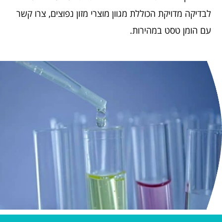
לבדיקה מדויקת הכוללת מגוון מוצרי מזון נפוצים, צרו קשר
עם הומן טסט במהירות.