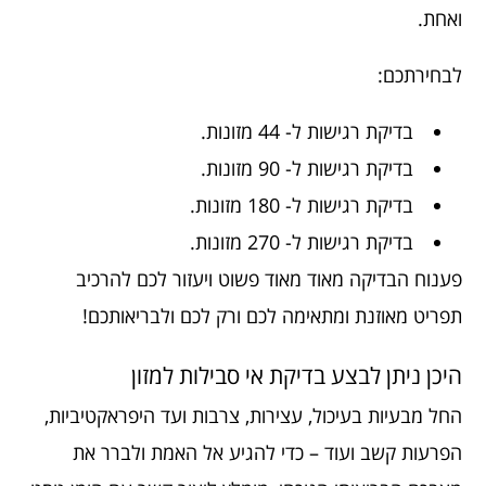
ואחת.
לבחירתכם:
בדיקת רגישות ל- 44 מזונות.
בדיקת רגישות ל- 90 מזונות.
בדיקת רגישות ל- 180 מזונות.
בדיקת רגישות ל- 270 מזונות.
פענוח הבדיקה מאוד מאוד פשוט ויעזור לכם להרכיב
תפריט מאוזנת ומתאימה לכם ורק לכם ולבריאותכם!
היכן ניתן לבצע בדיקת אי סבילות למזון
החל מבעיות בעיכול, עצירות, צרבות ועד היפראקטיביות,
הפרעות קשב ועוד – כדי להגיע אל האמת ולברר את