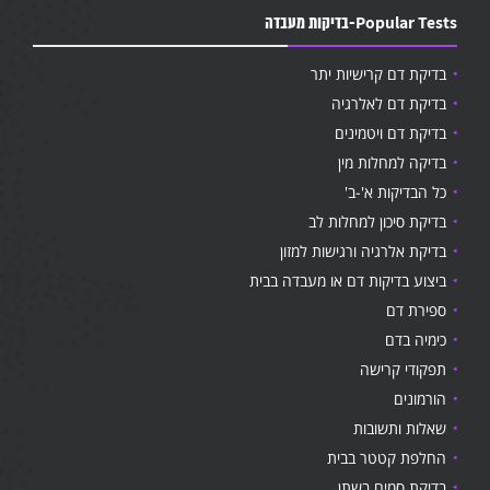
Popular Tests-בדיקות מעבדה
בדיקת דם קרישיות יתר
בדיקת דם לאלרגיה
בדיקת דם ויטמינים
בדיקה למחלות מין
כל הבדיקות א'-ב'
בדיקת סיכון למחלות לב
בדיקת אלרגיה ורגישות למזון
ביצוע בדיקות דם או מעבדה בבית
ספירת דם
כימיה בדם
תפקודי קרישה
הורמונים
שאלות ותשובות
החלפת קטטר בבית
בדיקת סמים בשתן