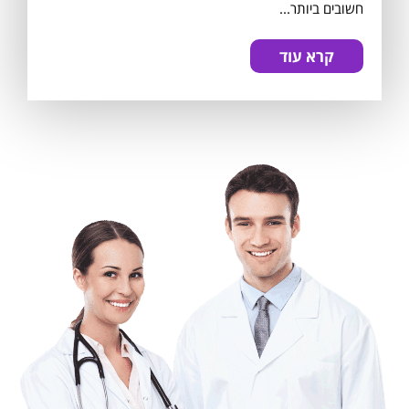
חשובים ביותר...
קרא עוד