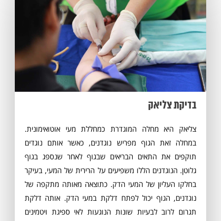
בדיקת צליאק
צליאק היא מחלה המוגדרת כמחללת מעי אוטואימונית.
במחלה זאת הגוף מפריש נוגדנים, כאשר אותם נוגדים
תוקפים את התאים הבריאים שבגוף לאחר שנספג בגוף
גלוטן. הנוגדנים הללו משפיעים על הרירית של המעי, בעיקר
בחלקו העליון של המעי הדק. כתוצאה מאותה מתקפה של
נוגדנים, הגוף יכול לפתח דלקת במעי הדק. אותה דלקת
תגרום לרוב לבעיות שונות הנוגעות לאי ספיגת ויטמינים