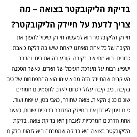
בדיקת הליקובקטר בצואה –
מה
צריך לדעת על חיידק הליקובקטר?
חיידק הליקובקטר הוא למעשה חיידק שיכול להפוך את
הקיבה של כל אחת מאיתנו לאחת שיש בה דלקת כואבת
כרונית. הוא מתיישב בקיבה וקובע בה את ביתו והדבר
ישפיע רבות על מערכת העיכול של האדם, כאשר הסכנה
העיקרית שהחיידק הזה מביא עימו הוא ההתפתחות של כיב
בקיבה. כיב קיבה עלול לגרום לאדם לתסמינים חמורים
שונים כגון: הקאות, צואה שחורה, כאבי בטן, עייפות ועוד.
כיום ניתן לאבחן את החיידק המדובר בדרכים שונות, כאשר
אחת הדרכים המרכזיות לאבחון היא בדיקת צואה. בדיקת
הליקובקטר בצואה היא בדיקה שמטרתה היא לזהות חלקים