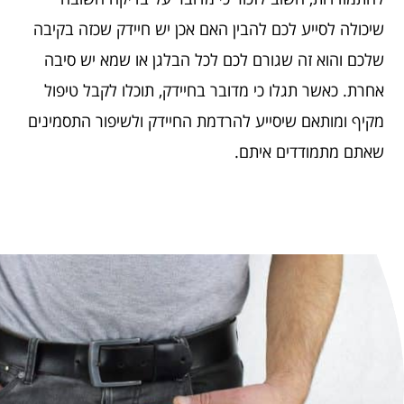
שיכולה לסייע לכם להבין האם אכן יש חיידק שכזה בקיבה
שלכם והוא זה שגורם לכם לכל הבלגן או שמא יש סיבה
אחרת. כאשר תגלו כי מדובר בחיידק, תוכלו לקבל טיפול
מקיף ומותאם שיסייע להרדמת החיידק ולשיפור התסמינים
שאתם מתמודדים איתם.