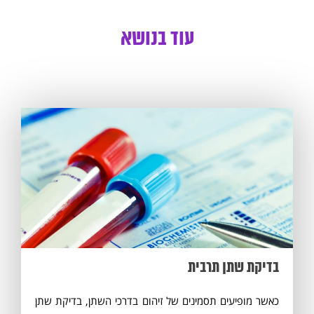
עוד בנושא
בדיקת שתן תרבית
כאשר מופיעים תסמינים של זיהום בדרכי השתן, בדיקת שתן