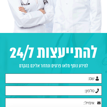
להתייעצות 24/7
למידע נוסף מלאו פרטים ונחזור אליכם בהקדם