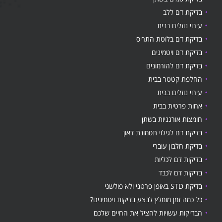
בדיקת דם ללב
עירוי נוזלים בבית
בדיקת דם בלוטת התריס
בדיקת דם ויטמינים
בדיקת דם להורמונים
החלפת קטטר בבית
עירוי נוזלים בבית
אחות פרטית בבית
חומצות אורגניות בשתן
בדיקת דם לגילוי תסמונת דאון
בדיקת חלבון עוברי
בדיקות דם לכליות
בדיקות דם לכבד
בדיקת STD באופן פרטני ולא פולשני
כל כמה זמן מומלץ לבצע בדיקות ויטמינים?
הבדיקות עשויות להציל את החיים שלכם