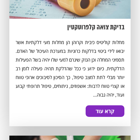
בדיקת צואה קלפרוטקטין
מחלות קוליטיס כיבית וקרוהן הן מחלות מעי דלקתיות אשר
יבואו לידי ביטוי בדלקות כרוניות במערכת העיכול של האדם.
תסמיני המחלה וכן הנזק שיגרם למעי שלו יהיה בשל הפעילות
הדלקתית. כיום ידוע כי ככל שהדלקת תהיה פעילה לזמן רב
יותר מבלי לתת למצב טיפול, כך הסיכון לסיבוכים ארוכי טווח
או קצרי טווח לרבות: אשפוזים, ניתוחים, טיפול תרופתי קבוע
ועוד, יהיה גבוה...
קרא עוד