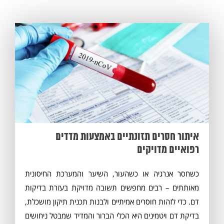
איתור חסרים תזונתיים באמצעות מדדים
רפואיים מדויקים
כשחסר אנרגיה או כשהעור, השיער והמערכת החיסונית
מאותתים – רבים מחפשים תשובה מדויקת בעזרת בדיקות
דם. כדי לזהות חוסרים אמיתיים ולבנות תכנית תיקון מושכלת,
בדיקת דם ויטמינים היא הכלי הברור והמדיד שמבטל ניחושים