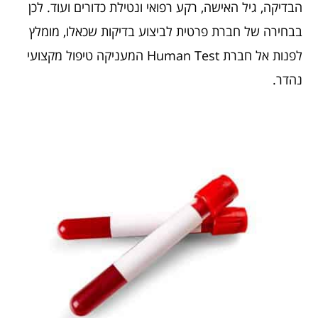
הבדיקה, גיל האישה, רקע רפואי ונטילת כדורים ועוד. לכן
בבחירה של חברת פרטית לביצוע בדיקות שכאלו, מומלץ
לפנות אל חברת Human Test המעניקה טיפול מקצועי
נהדר.