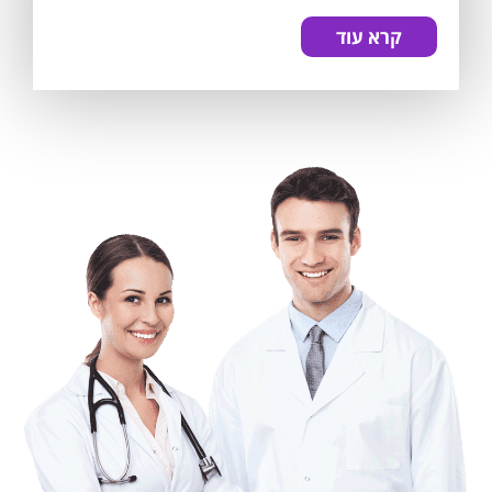
קרא עוד