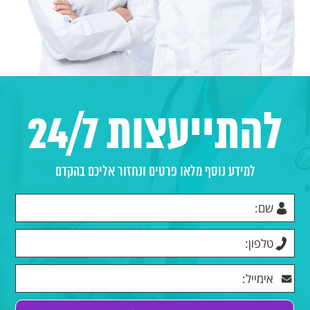
להתייעצות 24/7
למידע נוסף מלאו פרטים ונחזור אליכם בהקדם