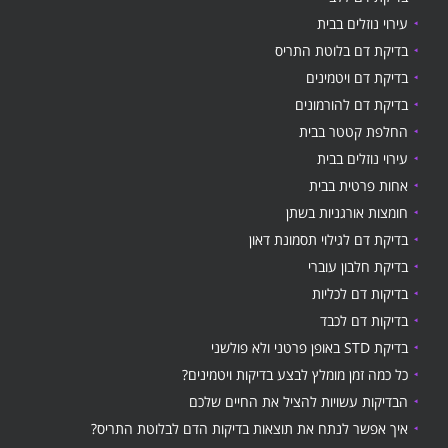
עירוי נוזלים בבית
בדיקת דם בלוטת התריס
בדיקת דם ויטמינים
בדיקת דם להורמונים
החלפת קטטר בבית
עירוי נוזלים בבית
אחות פרטית בבית
חומצות אורגניות בשתן
בדיקת דם לגילוי תסמונת דאון
בדיקת חלבון עוברי
בדיקות דם לכליות
בדיקות דם לכבד
בדיקת STD באופן פרטני ולא פולשני
כל כמה זמן מומלץ לבצע בדיקות ויטמינים?
הבדיקות עשויות להציל את החיים שלכם
איך אפשר לנתח את תוצאות בדיקות הדם לבלוטת התריס?