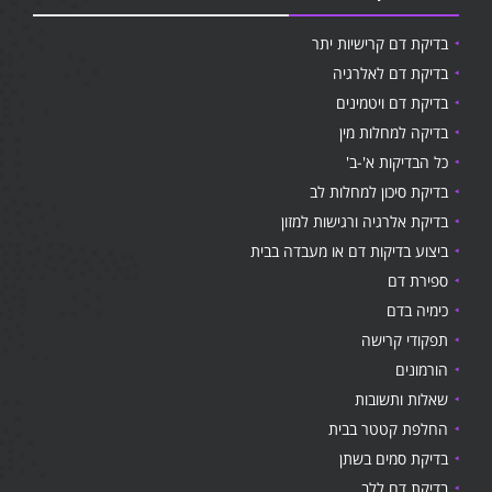
בדיקת דם קרישיות יתר
בדיקת דם לאלרגיה
בדיקת דם ויטמינים
בדיקה למחלות מין
כל הבדיקות א'-ב'
בדיקת סיכון למחלות לב
בדיקת אלרגיה ורגישות למזון
ביצוע בדיקות דם או מעבדה בבית
ספירת דם
כימיה בדם
תפקודי קרישה
הורמונים
שאלות ותשובות
החלפת קטטר בבית
בדיקת סמים בשתן
בדיקת דם ללב