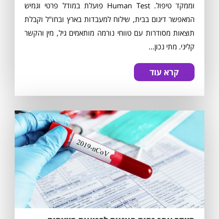
וממקד טיפול. Human Test פועלת במודל פרטי וגמיש
המאפשר דיגום בבית, שילוח למעבדות בארץ ובחו"ל וקבלת
תוצאות מסודרות עם טווחי נורמה מותאמים גיל, מין והקשר
קליני. מתי נכון...
קרא עוד