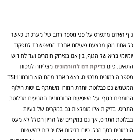
גוף האדם מתפרס על פני מספר רחב של מערכות, כאשר
כל אחת מהן מבצעת פעילות אחרת המאפשרת לתפקוד
יומיומי בריא של הגוף, בין אם בפירוק חומרים ועד לחידוש
התאים. כיום
בדיקת דם להורמונים
מצליחה למפות
מספר הורמונים מרכזיים, כאשר אחד מהם הוא הורמון TSH
המשמש גם כבלוטת יותרת המוח ומשתתף בוויסות חילוף
החומרים בגוף ועל השפעות ההורמונים המגיעים מבלוטת
התריס. בדיקות אלו מומלצות גם במקרים של בעיות
בבלוטת התריס, אך גם במקרים של הריון הכולל לא מעט
הורמונים בסך הכל. כיום בדיקות אלו יכולות להיעשות