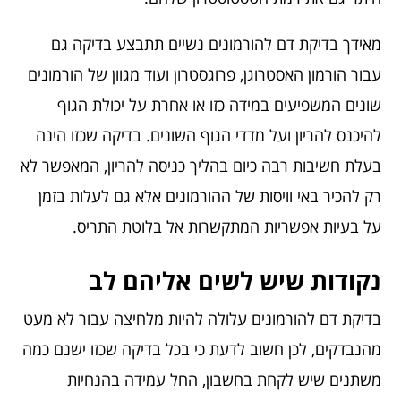
מאידך בדיקת דם להורמונים נשיים תתבצע בדיקה גם
עבור הורמון האסטרוגן, פרוגסטרון ועוד מגוון של הורמונים
שונים המשפיעים במידה כזו או אחרת על יכולת הגוף
להיכנס להריון ועל מדדי הגוף השונים. בדיקה שכזו הינה
בעלת חשיבות רבה כיום בהליך כניסה להריון, המאפשר לא
רק להכיר באי וויסות של ההורמונים אלא גם לעלות בזמן
על בעיות אפשריות המתקשרות אל בלוטת התריס.
נקודות שיש לשים אליהם לב
בדיקת דם להורמונים עלולה להיות מלחיצה עבור לא מעט
מהנבדקים, לכן חשוב לדעת כי בכל בדיקה שכזו ישנם כמה
משתנים שיש לקחת בחשבון, החל עמידה בהנחיות