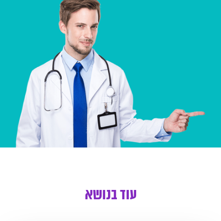
עוד בנושא