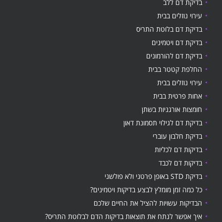
בדיקת דם ללב
עירוי נוזלים בבית
בדיקת דם בלוטת התריס
בדיקת דם ויטמינים
בדיקת דם להורמונים
החלפת קטטר בבית
עירוי נוזלים בבית
אחות פרטית בבית
חומצות אורגניות בשתן
בדיקת דם לגילוי תסמונת דאון
בדיקת חלבון עוברי
בדיקות דם לכליות
בדיקות דם לכבד
בדיקת STD באופן פרטני ולא פולשני
כל כמה זמן מומלץ לבצע בדיקות ויטמינים?
הבדיקות עשויות להציל את החיים שלכם
איך אפשר לנתח את תוצאות בדיקות הדם לבלוטת התריס?