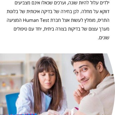
ילדים עלול להיות שונה, וערכים שכאלו אינם מצביעים
דווקא על מחלה. לכן בחירה של בדיקה איכותית של בלוטת
התריס, מומלץ לעשות אצל חברת Human Test המציעה
מערך עצום של בדיקות בצורה ביתית, יחד עם טיפולים
שונים.