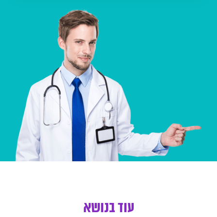
עוד בנושא