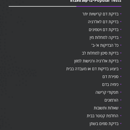
Popular Tests-בדיקות מעבדה
בדיקת דם קרישיות יתר
בדיקת דם לאלרגיה
בדיקת דם ויטמינים
בדיקה למחלות מין
כל הבדיקות א'-ב'
בדיקת סיכון למחלות לב
בדיקת אלרגיה ורגישות למזון
ביצוע בדיקות דם או מעבדה בבית
ספירת דם
כימיה בדם
תפקודי קרישה
הורמונים
שאלות ותשובות
החלפת קטטר בבית
בדיקת סמים בשתן