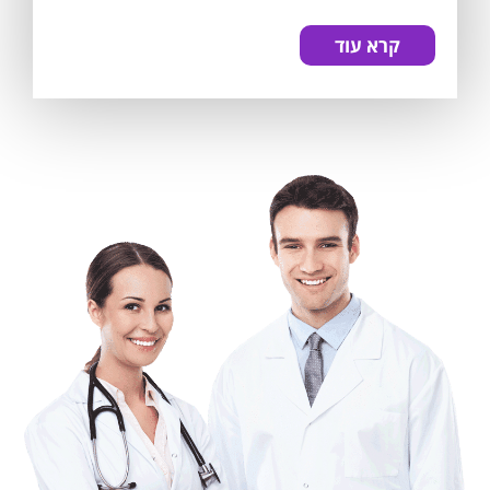
קרא עוד