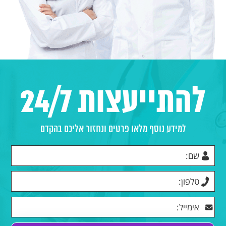
להתייעצות 24/7
למידע נוסף מלאו פרטים ונחזור אליכם בהקדם