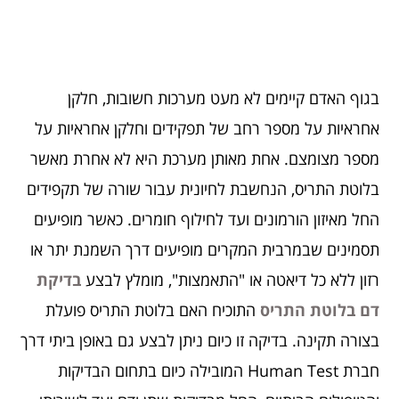
בגוף האדם קיימים לא מעט מערכות חשובות, חלקן
אחראיות על מספר רחב של תפקידים וחלקן אחראיות על
מספר מצומצם. אחת מאותן מערכת היא לא אחרת מאשר
בלוטת התריס, הנחשבת לחיונית עבור שורה של תקפידים
החל מאיזון הורמונים ועד לחילוף חומרים. כאשר מופיעים
תסמינים שבמרבית המקרים מופיעים דרך השמנת יתר או
רזון ללא כל דיאטה או "התאמצות", מומלץ לבצע
בדיקת
דם בלוטת התריס
התוכיח האם בלוטת התריס פועלת
בצורה תקינה. בדיקה זו כיום ניתן לבצע גם באופן ביתי דרך
חברת Human Test המובילה כיום בתחום הבדיקות