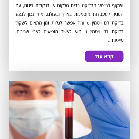
ושקוף לביצוע הבדיקה בבית הלקוח או בנקודת דיגום, עם
הפניה למעבדות מוסמכות בארץ ובעולם. מתי נכון לבצע
בדיקת דם ויטמין d ומה אפשר לגלות זמן מתאים לשקול
בדיקת דם ויטמין d הוא כאשר מופיעים כאבי שרירים,
עייפות...
קרא עוד