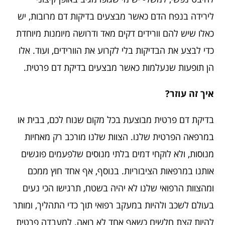
לירידה בנפח הדם כאשר מבצעים בדיקות דם מרובות, יש
כאלו שיש להם וורידים דקים מאד ודרושה מיומנות מיוחדת
כדי לבצע את הבדיקות בלי לקרוע את הוורידים, ועוד. אלו
הן תופעות שנעלמות כאשר מבצעים בדיקת דם פרטית.
איך זה עוזר?
בדיקת דם פרטית מבוצעת בכל מקום שנוח לכם, בבית או
במרפאה הפרטית שלנו. הצוות שלנו מורכב רק מאחיות
מנוסות, ולא לוקחי דמים בלתי מנוסים שלפעמים פוגשים
אותנו במרפאות הציבוריות. בנוסף, אף אחד חוץ ממכם
ומהצוות הרפואי שלנו לא יהיה בשטח, תרגישו הכי נעים
בעולם לשכב ולהיות במעקב רפואי תוך כדי התהליך, ומותר
להיות קצת חלשים כשאף אחד לא רואה. למעבדה פרטית