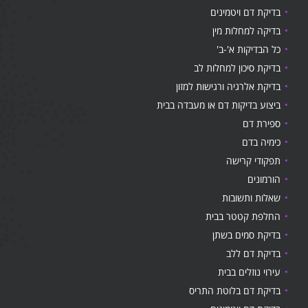
בדיקת דם ויטמינים
בדיקה למחלות מין
כל הבדיקות א'-ב'
בדיקת סיכון למחלות לב
בדיקת אלרגיה ורגישות למזון
ביצוע בדיקות דם או מעבדה בבית
ספירת דם
כימיה בדם
תפקודי קרישה
הורמונים
שאלות ותשובות
החלפת קטטר בבית
בדיקת סמים בשתן
בדיקת דם ללב
עירוי נוזלים בבית
בדיקת דם בלוטת התריס