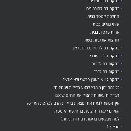
בדיקת דם ויטמינים
בדיקת דם להורמונים
החלפת קטטר בבית
עירוי נוזלים בבית
אחות פרטית בבית
חומצות אורגניות בשתן
בדיקת דם לגילוי תסמונת דאון
בדיקת חלבון עוברי
בדיקות דם לכליות
בדיקות דם לכבד
בדיקת STD באופן פרטני ולא פולשני
כל כמה זמן מומלץ לבצע בדיקות ויטמינים?
הבדיקות עשויות להציל את החיים שלכם
איך אפשר לנתח את תוצאות בדיקות הדם לבלוטת התריס?
זקוקים לעזרה חיצונית בהחלפת הקטטר?
למה מבצעים בדיקות דם הורמונליות?
מבצע 1