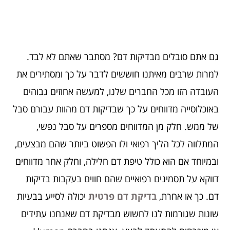
גם אתם סובלים מבדיקות דם? מסתבר שאתם לא לבד.
למרות שרבים מאיתנו חוששים לדבר על כך ומסתירים את
העובדה הזו מכל החברים שלנו, למעשה אחוזים גבוהים
באוכלוסייה מדווחים על כך שבדיקות דם מהוות עבורם סבל
של ממש. חלק מן המדווחים מספרים על סבל נפשי,
המתלווה לכל הליך רפואי ולו הפשוט ביותר שהם מבצעים,
ובמיוחד אם הוא כולל טיפת דם חלילה, וחלק אחר מדווחים
דווקא על תסמינים רפואיים שהם חווים בעקבות בדיקות
דם. כך או אחרת,
בדיקת דם פרטית
יכולה לסייע בבעיות
שונות שגורמות לנו לחשוש מבדיקת דם שאנחנו עתידים