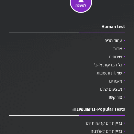
Human test
עמוד הבית
אודות
שירותים
כל הבדיקות א'-ב'
שאלות ותשובות
מאמרים
מבצעים שלנו
צור קשר
Popular Tests-בדיקות מעבדה
בדיקת דם קרישיות יתר
בדיקת דם לאלרגיה