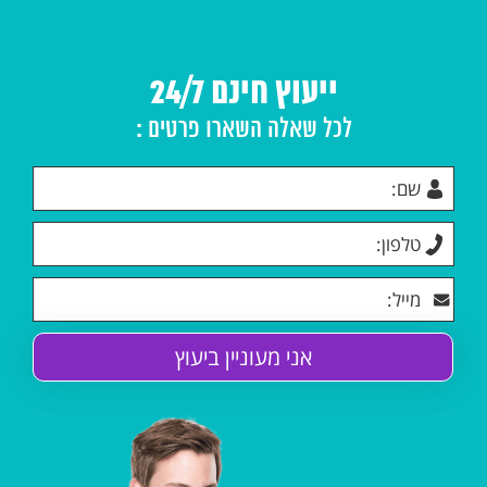
ייעוץ חינם 24/7
לכל שאלה השארו פרטים :