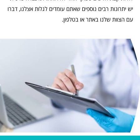
יש יתרונות רבים נוספים שאתם עומדים לגלות אצלנו, דברו
עם הצוות שלנו באתר או בטלפון.