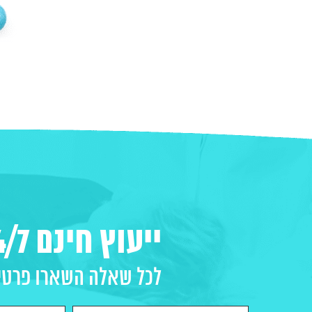
ייעוץ חינם 24/7
לכל שאלה השארו פרטים