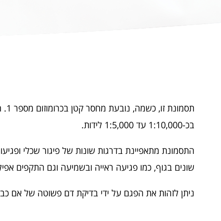
תסמונת 
בכ-1:10,000 עד 1:5,000 לידות.
התסמונת מתאפיינת בדרגות שונות של פיגור שכלי ופגיעות
שונים בגוף, כמו פגיעה ראייה ובשמיעה וגם התקפים אפיל
ניתן לזהות את הפגם על ידי בדיקת דם פשוטה של אם כבר