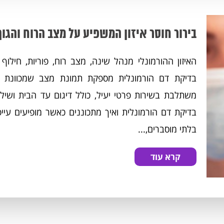
בירור חוסר איזון המשפיע על מצב הרוח והגוף
האיזון ההורמונלי מנהל שינה, מצב רוח, פוריות, חילוף 
משתלבת בשירות פרטי יעיל, כולל דיגום עד הבית ושיל
בדיקת דם הורמונלית ואיך מתכוננים כאשר מופיעים עיי
בלתי מוסברים,...
קרא עוד