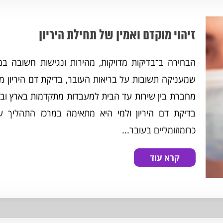
זיהוי מוקדם ואמין של תחילת היריון
הבחירה ב־בדיקות מדויקות, מהירות ונגישות חשובה ב
מחברת בין שירות עד הבית למעבדות מתקדמות בארץ ובע
כרומוזומליים בעובר...
קרא עוד