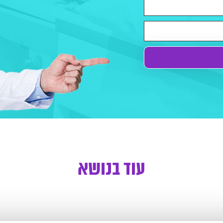
עוד בנושא