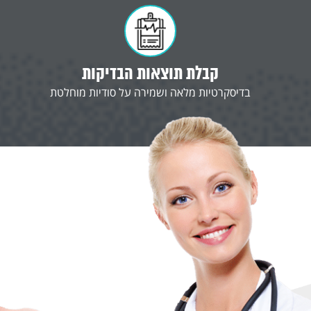
קבלת תוצאות הבדיקות
בדיסקרטיות מלאה ושמירה על סודיות מוחלטת