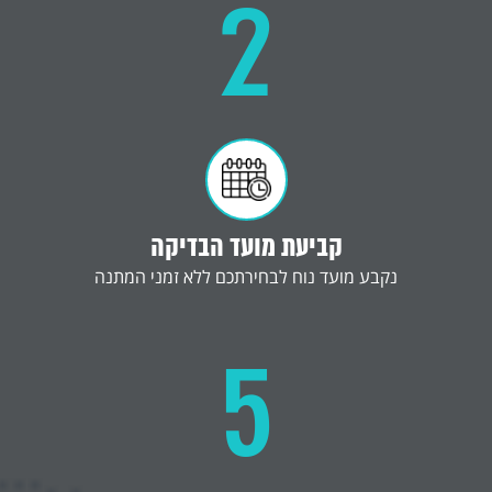
2
קביעת מועד הבדיקה
נקבע מועד נוח לבחירתכם ללא זמני המתנה
5