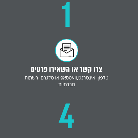
1
צרו קשר או השאירו פרטים
טלפון, אינטרנט,וואטסאפ או טלגרם, רשתות
חברתיות
4