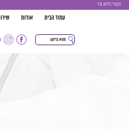
עמוד הבית
אודות
שירו