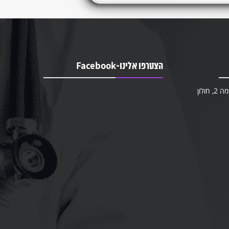
הצטרפו אלינו-Facebook