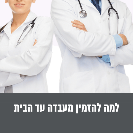
למה להזמין מעבדה עד הבית