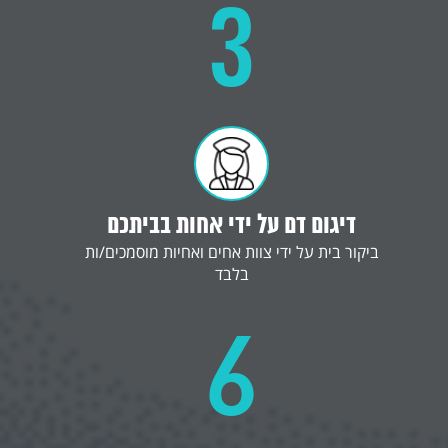
3
דיגום דם על ידי אחות בביתכם
ביקור בית על ידי צוות אחים ואחיות מוסמכים/ות
בלבד
6