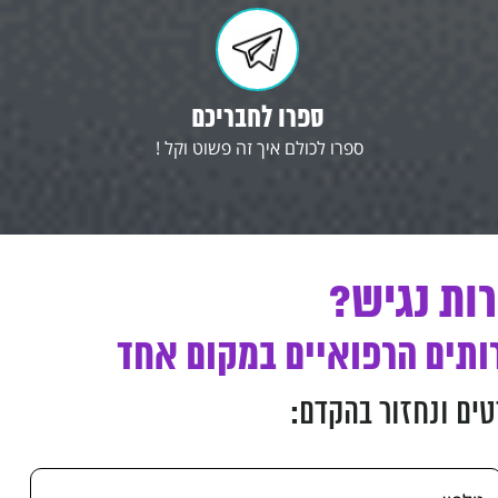
ספרו לחבריכם
ספרו לכולם איך זה פשוט וקל !
רות נגיש?
ותים הרפואיים במקום אחד
ים ונחזור בהקדם: