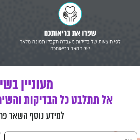
שפרו את בריאותכם
לפי תוצאות של בדיקות מעבדה תקבלו תמונה מלאה
של המצב בריאותכם
מעוניין בשי
אל תתלבט כל הבדיקות והשיר
למידע נוסף השאר פרט