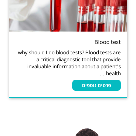
Blood test
why should I do blood tests? Blood tests are
a critical diagnostic tool that provide
invaluable information about a patient's
health....
פרטים נוספים