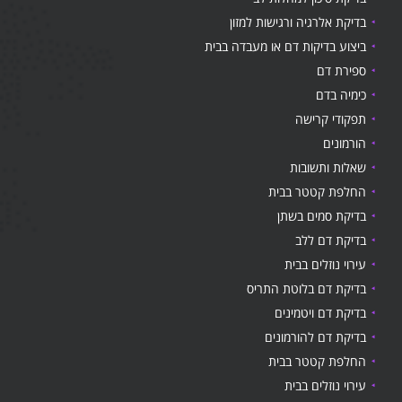
בדיקת אלרגיה ורגישות למזון
ביצוע בדיקות דם או מעבדה בבית
ספירת דם
כימיה בדם
תפקודי קרישה
הורמונים
שאלות ותשובות
החלפת קטטר בבית
בדיקת סמים בשתן
בדיקת דם ללב
עירוי נוזלים בבית
בדיקת דם בלוטת התריס
בדיקת דם ויטמינים
בדיקת דם להורמונים
החלפת קטטר בבית
עירוי נוזלים בבית