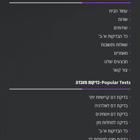
עמוד הבית
אודות
שירותים
כל הבדיקות א'-ב'
שאלות ותשובות
מאמרים
מבצעים שלנו
צור קשר
Popular Tests-בדיקות מעבדה
בדיקת דם קרישיות יתר
בדיקת דם לאלרגיה
בדיקת דם ויטמינים
בדיקה למחלות מין
כל הבדיקות א'-ב'
בדיקת סיכון למחלות לב