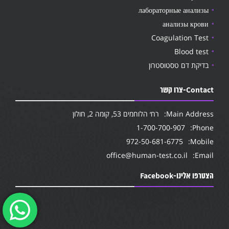
лабораторные анализы
анализы крови
Coagulation Test
Blood test
בדיקת דם טסטוסטרון
Contact-צרו קשר
Main Address:
רח׳ הלוחמים 53, קומה 2, חולון
1-700-700-907
Phone:
972-50-681-6775
Mobile:
office@human-test.co.il
Email:
הצטרפו אלינו-Facebook