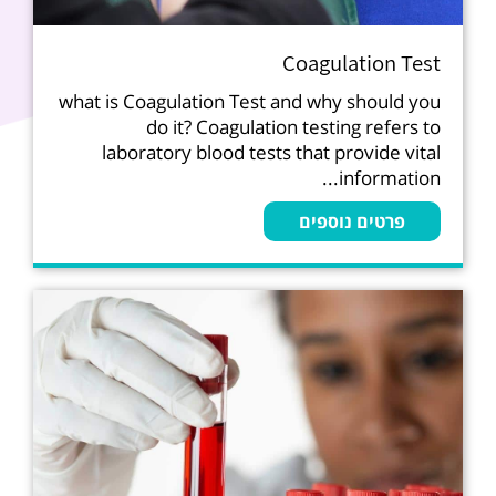
Coagulation Test
what is Coagulation Test and why should you
do it? Coagulation testing refers to
laboratory blood tests that provide vital
information...
פרטים נוספים