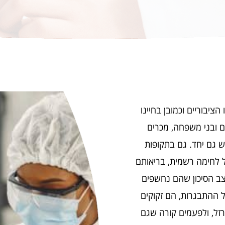
ציבוריים וכמובן בחיינו
ים ובני משפחה, מכרים
ש גם יחד. גם בתקופות
ל לחימה רשמית, בריאותם
צב הסיכון שהם נחשפים
יל ההתבגרות, הם זקוקים
רזל, ולפעמים קורה שגם