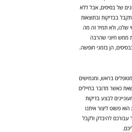
נים של בסיסים, אבל ללא
תקבל בבדיקות ובתוצאות
 שלנו, ולא תמיד זה מה
ות ממש חיוני שהרבה
סיסים, הן בזמני חופשה.
תמיד את המטופלים בראש, ומגמישים
שאת כאשר מדובר בחיילים
עוניינים לבצע בדיקות
וא פשוט ליצור איתנו
 עבורכם להיבדק ולקבל
יכם.