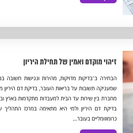
זיהוי מוקדם ואמין של תחילת היריון
הבחירה ב־בדיקות מדויקות, מהירות ונגישות חשובה ב
מחברת בין שירות עד הבית למעבדות מתקדמות בארץ ובע
כרומוזומליים בעובר...