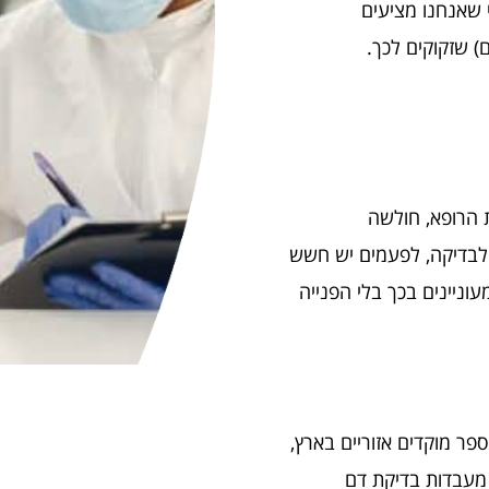
י שאנחנו מציעים
 הרופא, חולשה
 לבדיקה, לפעמים יש חשש
וניינים בכך בלי הפנייה
פר מוקדים אזוריים בארץ,
 מעבדות בדיקת דם