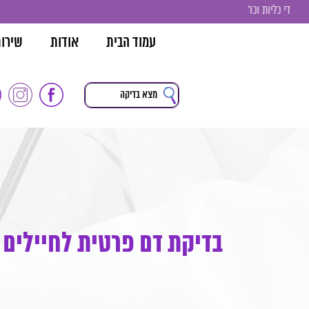
עמוד הבית
אודות
שירו
בדיקת דם פרטית לחיילים 