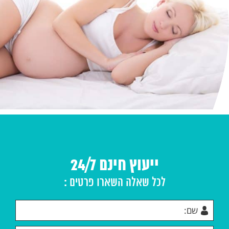
ייעוץ חינם 24/7
לכל שאלה השארו פרטים :