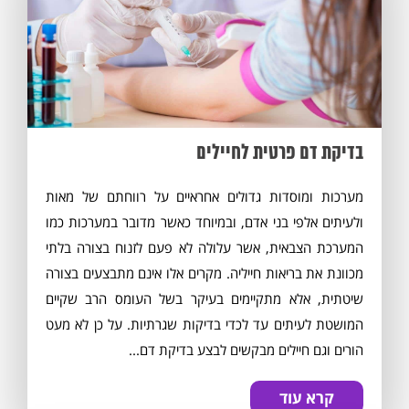
בדיקת דם פרטית לחיילים
מערכות ומוסדות גדולים אחראיים על רווחתם של מאות
ולעיתים אלפי בני אדם, ובמיוחד כאשר מדובר במערכות כמו
המערכת הצבאית, אשר עלולה לא פעם לזנוח בצורה בלתי
מכוונת את בריאות חייליה. מקרים אלו אינם מתבצעים בצורה
שיטתית, אלא מתקיימים בעיקר בשל העומס הרב שקיים
המושטת לעיתים עד לכדי בדיקות שגרתיות. על כן לא מעט
הורים וגם חיילים מבקשים לבצע בדיקת דם...
קרא עוד