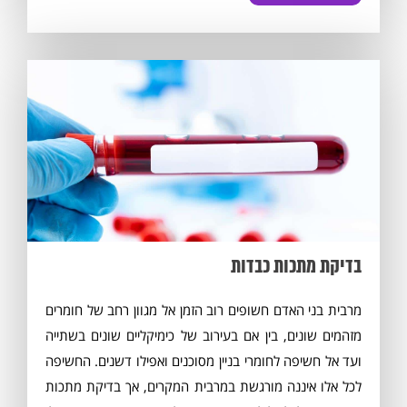
בדיקת מתכות כבדות
מרבית בני האדם חשופים רוב הזמן אל מגוון רחב של חומרים
מזהמים שונים, בין אם בעירוב של כימיקליים שונים בשתייה
ועד אל חשיפה לחומרי בניין מסוכנים ואפילו דשנים. החשיפה
לכל אלו איננה מורגשת במרבית המקרים, אך בדיקת מתכות