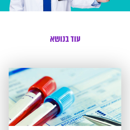
עוד בנושא