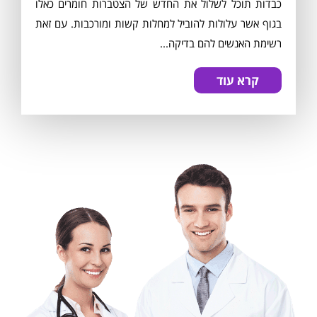
כבדות תוכל לשלול את החדש של הצטברות חומרים כאלו
בגוף אשר עלולות להוביל למחלות קשות ומורכבות. עם זאת
רשימת האנשים להם בדיקה...
קרא עוד