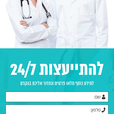
להתייעצות 24/7
למידע נוסף מלאו פרטים ונחזור אליכם בהקדם