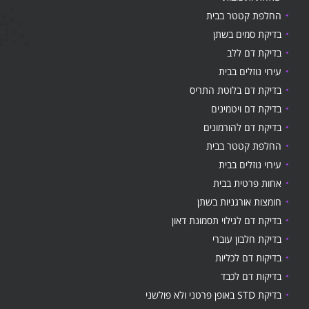
החלפת קטטר בבית
בדיקת סמים בשתן
בדיקת דם ללב
עירוי נוזלים בבית
בדיקת דם בלוטת התריס
בדיקת דם ויטמינים
בדיקת דם להורמונים
החלפת קטטר בבית
עירוי נוזלים בבית
אחות פרטית בבית
חומצות אורגניות בשתן
בדיקת דם לגילוי תסמונת דאון
בדיקת חלבון עוברי
בדיקות דם לכליות
בדיקות דם לכבד
בדיקת STD באופן פרטני ולא פולשני