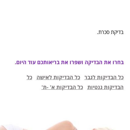
בדיקת סכרת.
בחרו את הבדיקה ושפרו את בריאותכם עוד היום.
כל הבדיקות לגבר
כל הבדיקות לאישה
כל
הבדיקות גנטיות
כל הבדיקות א' -ת'