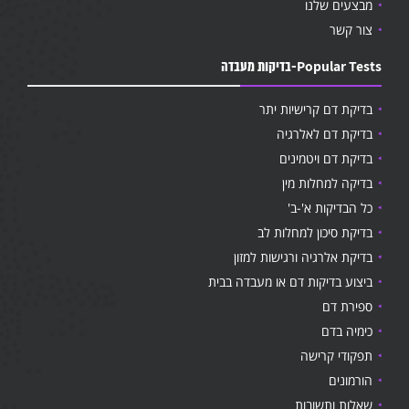
מבצעים שלנו
צור קשר
Popular Tests-בדיקות מעבדה
בדיקת דם קרישיות יתר
בדיקת דם לאלרגיה
בדיקת דם ויטמינים
בדיקה למחלות מין
כל הבדיקות א'-ב'
בדיקת סיכון למחלות לב
בדיקת אלרגיה ורגישות למזון
ביצוע בדיקות דם או מעבדה בבית
ספירת דם
כימיה בדם
תפקודי קרישה
הורמונים
שאלות ותשובות