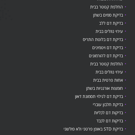
החלפת קטטר בבית
בדיקת סמים בשתן
בדיקת דם ללב
עירוי נוזלים בבית
בדיקת דם בלוטת התריס
בדיקת דם ויטמינים
בדיקת דם להורמונים
החלפת קטטר בבית
עירוי נוזלים בבית
אחות פרטית בבית
חומצות אורגניות בשתן
בדיקת דם לגילוי תסמונת דאון
בדיקת חלבון עוברי
בדיקות דם לכליות
בדיקות דם לכבד
בדיקת STD באופן פרטני ולא פולשני