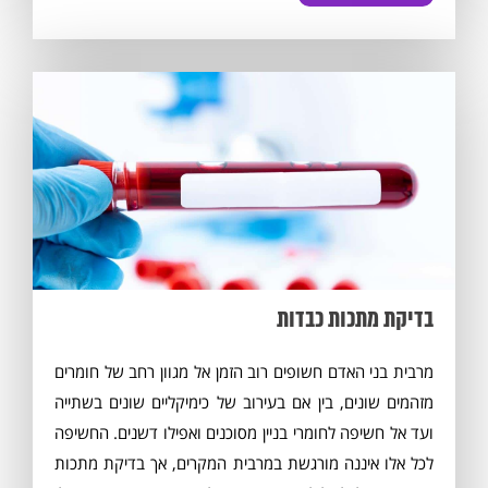
בדיקת מתכות כבדות
מרבית בני האדם חשופים רוב הזמן אל מגוון רחב של חומרים
מזהמים שונים, בין אם בעירוב של כימיקליים שונים בשתייה
ועד אל חשיפה לחומרי בניין מסוכנים ואפילו דשנים. החשיפה
לכל אלו איננה מורגשת במרבית המקרים, אך בדיקת מתכות