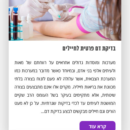
בדיקת דם פרטית לחיילים
מערכות ומוסדות גדולים אחראיים על רווחתם של מאות
ולעיתים אלפי בני אדם, ובמיוחד כאשר מדובר במערכות כמו
המערכת הצבאית, אשר עלולה לא פעם לזנוח בצורה בלתי
מכוונת את בריאות חייליה. מקרים אלו אינם מתבצעים בצורה
שיטתית, אלא מתקיימים בעיקר בשל העומס הרב שקיים
המושטת לעיתים עד לכדי בדיקות שגרתיות. על כן לא מעט
הורים וגם חיילים מבקשים לבצע בדיקת דם...
קרא עוד