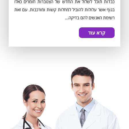
כבדות תוכל לשלול את החדש של הצטברות חומרים כאלו
בגוף אשר עלולות להוביל למחלות קשות ומורכבות. עם זאת
רשימת האנשים להם בדיקה...
קרא עוד