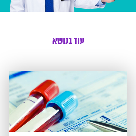
עוד בנושא