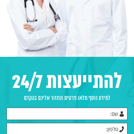
להתייעצות 24/7
למידע נוסף מלאו פרטים ונחזור אליכם בהקדם