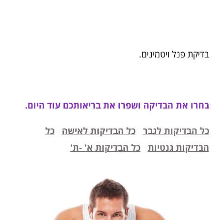
בדיקת פנל ויטמינים.
בחרו את הבדיקה ושפרו את בריאותכם עוד היום.
כל הבדיקות לגבר
כל הבדיקות לאישה
כל
הבדיקות גנטיות
כל הבדיקות א' -ת'