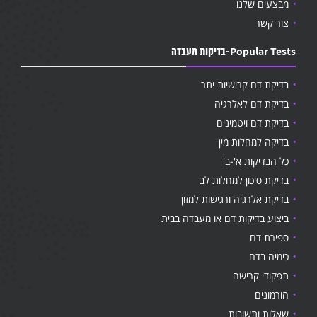
מבצעים שלנו
צור קשר
Popular Tests-בדיקות מעבדה
בדיקת דם קרישיות יתר
בדיקת דם לאלרגיה
בדיקת דם ויטמינים
בדיקה למחלות מין
כל הבדיקות א'-ב'
בדיקת סיכון למחלות לב
בדיקת אלרגיה ורגישות למזון
ביצוע בדיקות דם או מעבדה בבית
ספירת דם
כימיה בדם
תפקודי קרישה
הורמונים
שאלות ותשובות