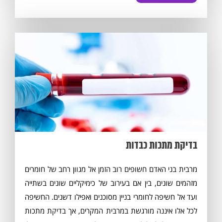
בדיקת מתכות כבדות
מרבית בני האדם חשופים רוב הזמן אל מגוון רחב של חומרים
מזהמים שונים, בין אם בעירוב של כימיקליים שונים בשתייה
ועד אל חשיפה לחומרי בניין מסוכנים ואפילו דשנים. החשיפה
לכל אלו איננה מורגשת במרבית המקרים, אך בדיקת מתכות