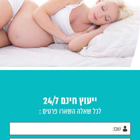
ייעוץ חינם 24/7
לכל שאלה השארו פרטים :