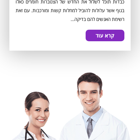
כבדות תוכל לשלול את החדש של הצטברות חומרים כאלו
בגוף אשר עלולות להוביל למחלות קשות ומורכבות. עם זאת
רשימת האנשים להם בדיקה...
קרא עוד