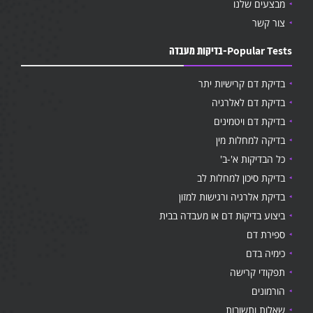
מבצעים שלנו
צור קשר
Popular Tests-בדיקות מעבדה
בדיקת דם קרישיות יתר
בדיקת דם לאלרגיה
בדיקת דם ויטמינים
בדיקה למחלות מין
כל הבדיקות א'-ב'
בדיקת סיכון למחלות לב
בדיקת אלרגיה ורגישות למזון
ביצוע בדיקות דם או מעבדה בבית
ספירת דם
כימיה בדם
תפקודי קרישה
הורמונים
שאלות ותשובות