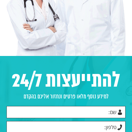
להתייעצות 24/7
למידע נוסף מלאו פרטים ונחזור אליכם בהקדם