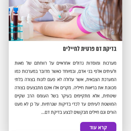
בדיקת דם פרטית לחיילים
מערכות ומוסדות גדולים אחראיים על רווחתם של מאות
ולעיתים אלפי בני אדם, ובמיוחד כאשר מדובר במערכות כמו
המערכת הצבאית, אשר עלולה לא פעם לזנוח בצורה בלתי
מכוונת את בריאות חייליה. מקרים אלו אינם מתבצעים בצורה
שיטתית, אלא מתקיימים בעיקר בשל העומס הרב שקיים
המושטת לעיתים עד לכדי בדיקות שגרתיות. על כן לא מעט
הורים וגם חיילים מבקשים לבצע בדיקת דם...
קרא עוד