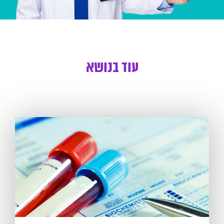
עוד בנושא