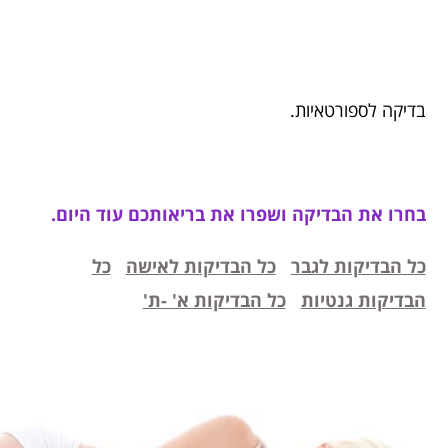
בדיקה לספורטאיות.
בחרו את הבדיקה ושפרו את בריאותכם עוד היום.
כל הבדיקות לגבר
כל הבדיקות לאישה
כל
הבדיקות גנטיות
כל הבדיקות א' -ת'