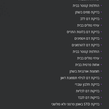
החלפת קטטר בבית
בדיקת סמים בשתן
בדיקת דם ללב
עירוי נוזלים בבית
בדיקת דם בלוטת התריס
בדיקת דם ויטמינים
בדיקת דם להורמונים
החלפת קטטר בבית
עירוי נוזלים בבית
אחות פרטית בבית
חומצות אורגניות בשתן
בדיקת דם לגילוי תסמונת דאון
בדיקת חלבון עוברי
בדיקות דם לכליות
בדיקות דם לכבד
בדיקת STD באופן פרטני ולא פולשני